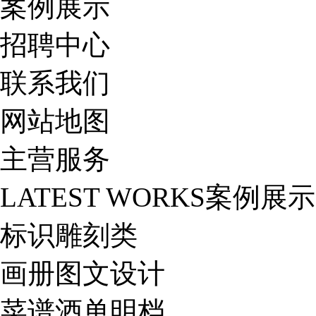
案例展示
招聘中心
联系我们
网站地图
主营服务
LATEST WORKS
案例展示
标识雕刻类
画册图文设计
菜谱酒单明档