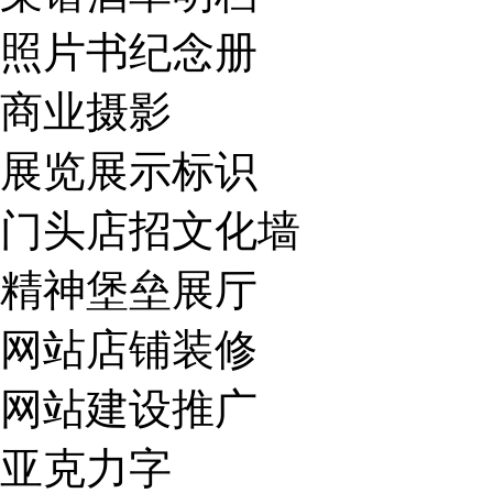
照片书纪念册
商业摄影
展览展示标识
门头店招文化墙
精神堡垒展厅
网站店铺装修
网站建设推广
亚克力字