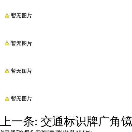
上一条:
交通标识牌广角