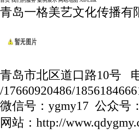
首页
我们的服务
案例展示
网站地图
All-Link
青岛一格美艺文化传播有
青岛市北区道口路10号 电话：
/17660920486/1856184666
微信号：ygmy17 公众号：
网站：
http://www.qdygmy.