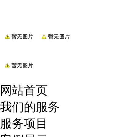
网站首页
我们的服务
服务项目