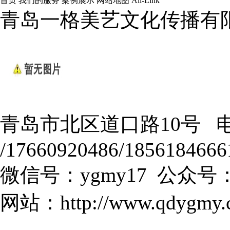
首页
我们的服务
案例展示
网站地图
All-Link
青岛一格美艺文化传播有
青岛市北区道口路10号 电话：
/17660920486/1856184666
微信号：ygmy17 公众号：
网站：
http://www.qdygmy.