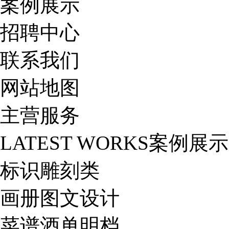
案例展示
招聘中心
联系我们
网站地图
主营服务
LATEST WORKS
案例展示
标识雕刻类
画册图文设计
菜谱酒单明档