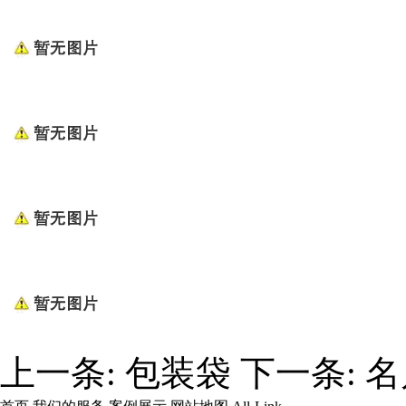
上一条:
包装袋
下一条:
名