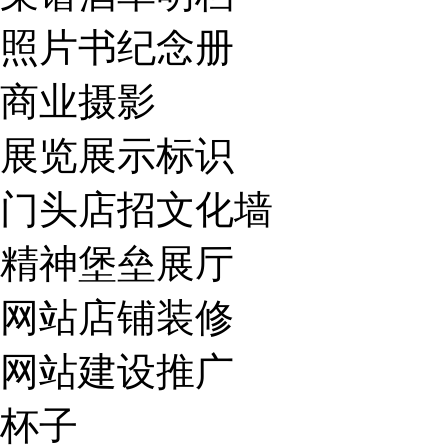
照片书纪念册
商业摄影
展览展示标识
门头店招文化墙
精神堡垒展厅
网站店铺装修
网站建设推广
杯子