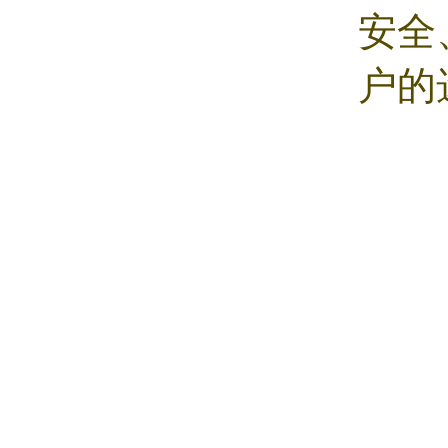
安全
户的