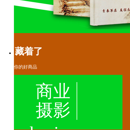
藏着了
你的好商品
商业
摄影